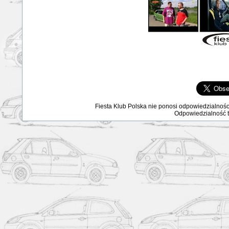
Fiesta Klub Polska nie ponosi odpowiedzialnośc
Odpowiedzialność ta