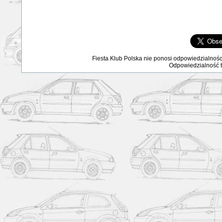
Fiesta Klub Polska nie ponosi odpowiedzialnośc
Odpowiedzialność ta