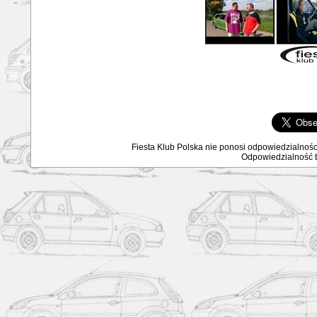
Fiesta Klub Polska nie ponosi odpowiedzialnośc
Odpowiedzialność ta