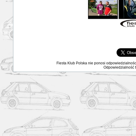
Fiesta Klub Polska nie ponosi odpowiedzialnośc
Odpowiedzialność ta