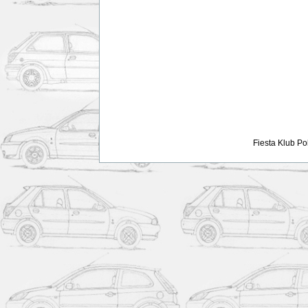
Fiesta Klub Po