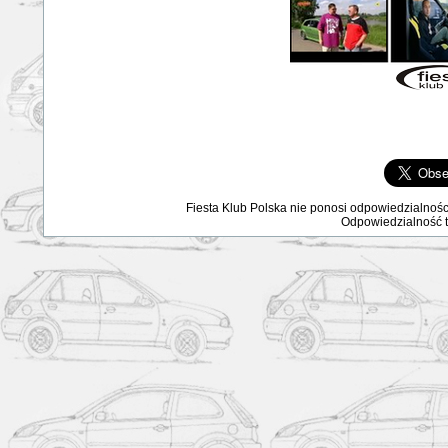
Fiesta Klub Polska nie ponosi odpowiedzialnośc
Odpowiedzialność ta