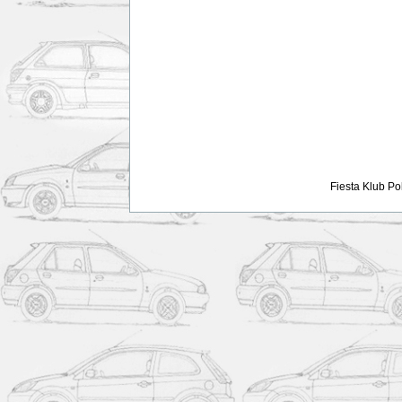
Fiesta Klub Po