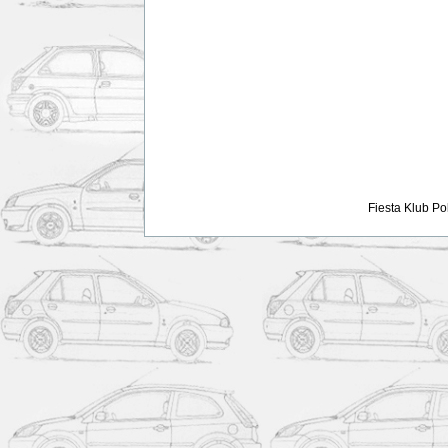
Fiesta Klub Po