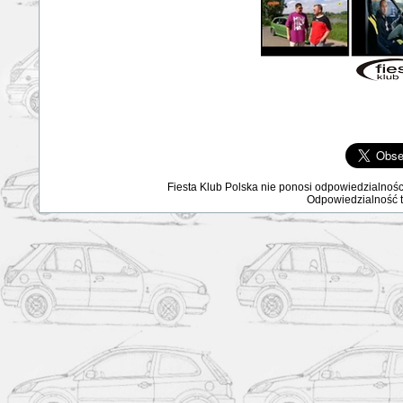
Fiesta Klub Polska nie ponosi odpowiedzialnośc
Odpowiedzialność ta