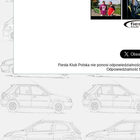
Fiesta Klub Polska nie ponosi odpowiedzialnośc
Odpowiedzialność ta