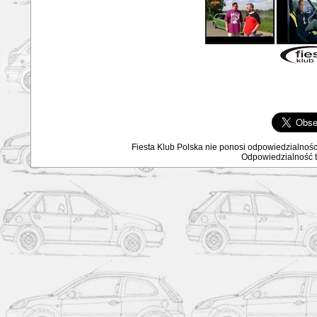
Fiesta Klub Polska nie ponosi odpowiedzialnośc
Odpowiedzialność ta