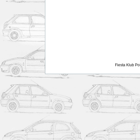
Fiesta Klub Po