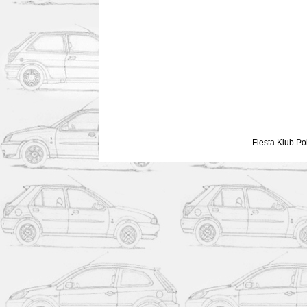
Fiesta Klub Po