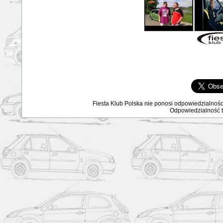
Fiesta Klub Polska nie ponosi odpowiedzialnośc
Odpowiedzialność ta