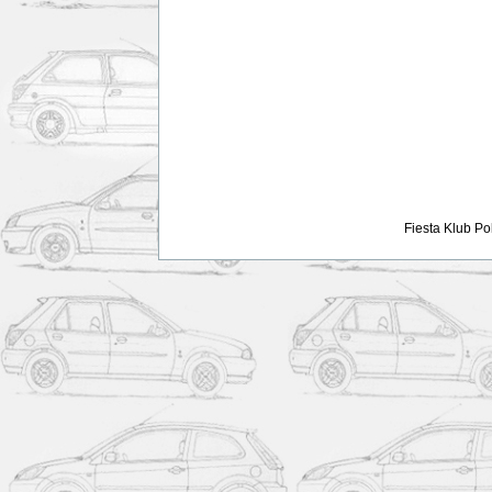
Fiesta Klub Po