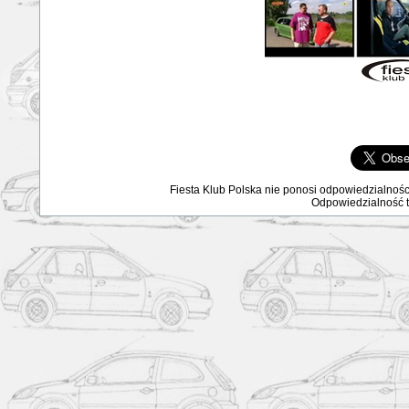
Fiesta Klub Polska nie ponosi odpowiedzialnośc
Odpowiedzialność ta