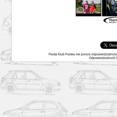
Fiesta Klub Polska nie ponosi odpowiedzialnośc
Odpowiedzialność ta