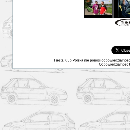
Fiesta Klub Polska nie ponosi odpowiedzialnośc
Odpowiedzialność ta