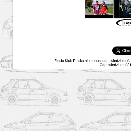
Fiesta Klub Polska nie ponosi odpowiedzialnośc
Odpowiedzialność ta