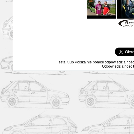
Fiesta Klub Polska nie ponosi odpowiedzialnośc
Odpowiedzialność ta