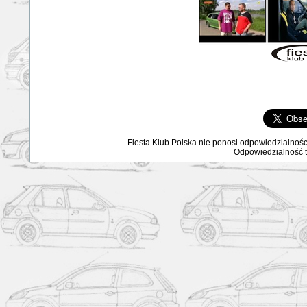
Fiesta Klub Polska nie ponosi odpowiedzialnośc
Odpowiedzialność ta