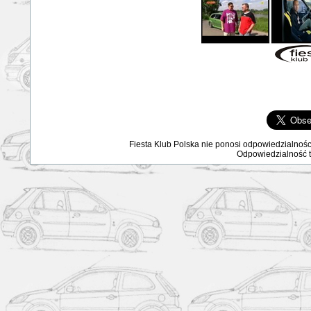
Fiesta Klub Polska nie ponosi odpowiedzialnośc
Odpowiedzialność ta