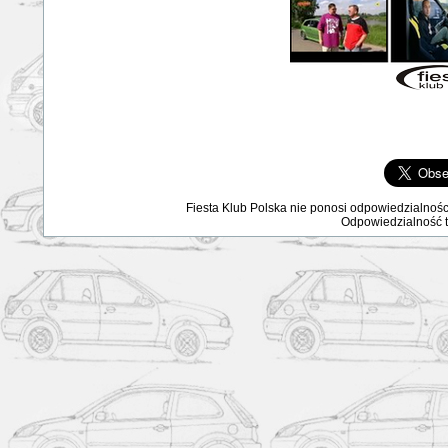
Fiesta Klub Polska nie ponosi odpowiedzialnośc
Odpowiedzialność ta