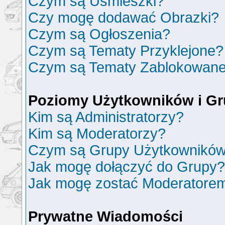
Czym są Uśmieszki?
Czy mogę dodawać Obrazki?
Czym są Ogłoszenia?
Czym są Tematy Przyklejone?
Czym są Tematy Zablokowan
Poziomy Użytkowników i G
Kim są Administratorzy?
Kim są Moderatorzy?
Czym są Grupy Użytkownikó
Jak mogę dołączyć do Grupy?
Jak mogę zostać Moderatore
Prywatne Wiadomości