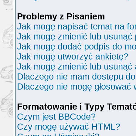
Problemy z Pisaniem
Jak mogę napisać temat na f
Jak mogę zmienić lub usunąć 
Jak mogę dodać podpis do mo
Jak mogę utworzyć ankietę?
Jak mogę zmienić lub usunąć 
Dlaczego nie mam dostępu do
Dlaczego nie mogę głosować 
Formatowanie i Typy Temat
Czym jest BBCode?
Czy mogę używać HTML?