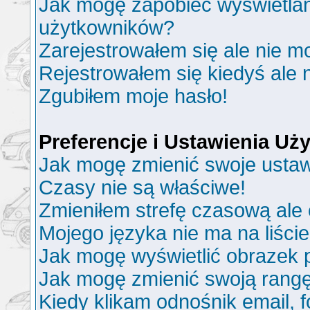
Jak mogę zapobiec wyświetlani
użytkowników?
Zarejestrowałem się ale nie m
Rejestrowałem się kiedyś ale 
Zgubiłem moje hasło!
Preferencje i Ustawienia U
Jak mogę zmienić swoje ustaw
Czasy nie są właściwe!
Zmieniłem strefę czasową ale 
Mojego języka nie ma na liście
Jak mogę wyświetlić obrazek
Jak mogę zmienić swoją rang
Kiedy klikam odnośnik email,