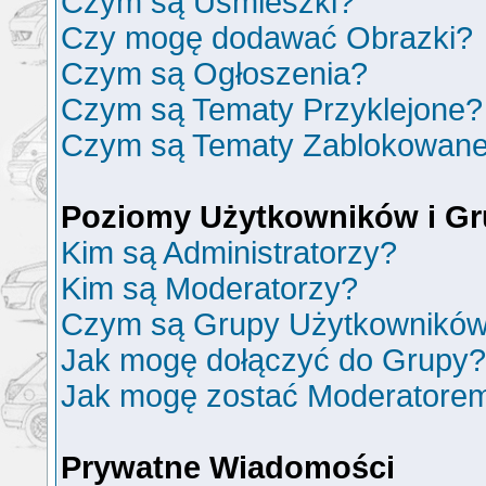
Czym są Uśmieszki?
Czy mogę dodawać Obrazki?
Czym są Ogłoszenia?
Czym są Tematy Przyklejone?
Czym są Tematy Zablokowan
Poziomy Użytkowników i G
Kim są Administratorzy?
Kim są Moderatorzy?
Czym są Grupy Użytkownikó
Jak mogę dołączyć do Grupy?
Jak mogę zostać Moderatore
Prywatne Wiadomości