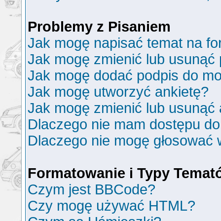
Problemy z Pisaniem
Jak mogę napisać temat na f
Jak mogę zmienić lub usunąć 
Jak mogę dodać podpis do mo
Jak mogę utworzyć ankietę?
Jak mogę zmienić lub usunąć 
Dlaczego nie mam dostępu do
Dlaczego nie mogę głosować 
Formatowanie i Typy Temat
Czym jest BBCode?
Czy mogę używać HTML?