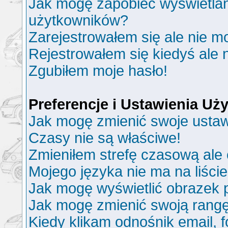
Jak mogę zapobiec wyświetlani
użytkowników?
Zarejestrowałem się ale nie m
Rejestrowałem się kiedyś ale 
Zgubiłem moje hasło!
Preferencje i Ustawienia U
Jak mogę zmienić swoje ustaw
Czasy nie są właściwe!
Zmieniłem strefę czasową ale 
Mojego języka nie ma na liście
Jak mogę wyświetlić obrazek
Jak mogę zmienić swoją rang
Kiedy klikam odnośnik email,