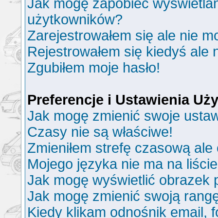
Jak mogę zapobiec wyświetlani
użytkowników?
Zarejestrowałem się ale nie m
Rejestrowałem się kiedyś ale 
Zgubiłem moje hasło!
Preferencje i Ustawienia U
Jak mogę zmienić swoje ustaw
Czasy nie są właściwe!
Zmieniłem strefę czasową ale 
Mojego języka nie ma na liście
Jak mogę wyświetlić obrazek
Jak mogę zmienić swoją rang
Kiedy klikam odnośnik email,