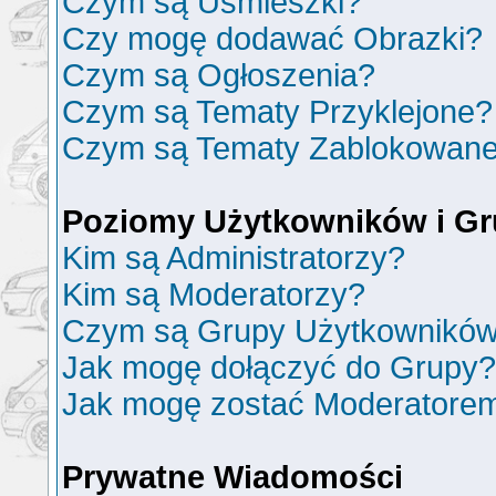
Czym są Uśmieszki?
Czy mogę dodawać Obrazki?
Czym są Ogłoszenia?
Czym są Tematy Przyklejone?
Czym są Tematy Zablokowan
Poziomy Użytkowników i G
Kim są Administratorzy?
Kim są Moderatorzy?
Czym są Grupy Użytkownikó
Jak mogę dołączyć do Grupy?
Jak mogę zostać Moderatore
Prywatne Wiadomości