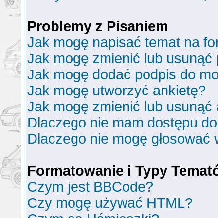
Problemy z Pisaniem
Jak mogę napisać temat na f
Jak mogę zmienić lub usunąć 
Jak mogę dodać podpis do mo
Jak mogę utworzyć ankietę?
Jak mogę zmienić lub usunąć 
Dlaczego nie mam dostępu do
Dlaczego nie mogę głosować 
Formatowanie i Typy Temat
Czym jest BBCode?
Czy mogę używać HTML?