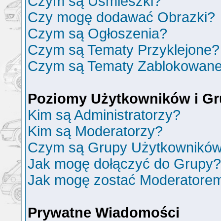
Czym są Uśmieszki?
Czy mogę dodawać Obrazki?
Czym są Ogłoszenia?
Czym są Tematy Przyklejone?
Czym są Tematy Zablokowan
Poziomy Użytkowników i G
Kim są Administratorzy?
Kim są Moderatorzy?
Czym są Grupy Użytkownikó
Jak mogę dołączyć do Grupy?
Jak mogę zostać Moderatore
Prywatne Wiadomości