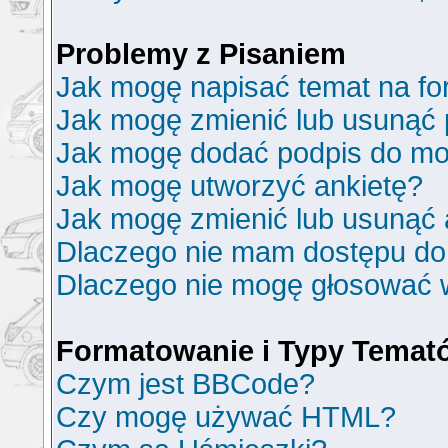
Problemy z Pisaniem
Jak mogę napisać temat na f
Jak mogę zmienić lub usunąć 
Jak mogę dodać podpis do mo
Jak mogę utworzyć ankietę?
Jak mogę zmienić lub usunąć 
Dlaczego nie mam dostępu do
Dlaczego nie mogę głosować 
Formatowanie i Typy Temat
Czym jest BBCode?
Czy mogę używać HTML?