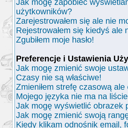
Jak mogę zapobiec wyświetlani
użytkowników?
Zarejestrowałem się ale nie m
Rejestrowałem się kiedyś ale 
Zgubiłem moje hasło!
Preferencje i Ustawienia U
Jak mogę zmienić swoje ustaw
Czasy nie są właściwe!
Zmieniłem strefę czasową ale 
Mojego języka nie ma na liście
Jak mogę wyświetlić obrazek
Jak mogę zmienić swoją rang
Kiedy klikam odnośnik email,