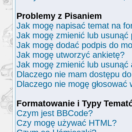
Problemy z Pisaniem
Jak mogę napisać temat na f
Jak mogę zmienić lub usunąć 
Jak mogę dodać podpis do mo
Jak mogę utworzyć ankietę?
Jak mogę zmienić lub usunąć 
Dlaczego nie mam dostępu do
Dlaczego nie mogę głosować 
Formatowanie i Typy Temat
Czym jest BBCode?
Czy mogę używać HTML?