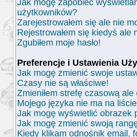
Jak mogę zapobiec wyświetlani
użytkowników?
Zarejestrowałem się ale nie m
Rejestrowałem się kiedyś ale 
Zgubiłem moje hasło!
Preferencje i Ustawienia U
Jak mogę zmienić swoje ustaw
Czasy nie są właściwe!
Zmieniłem strefę czasową ale 
Mojego języka nie ma na liście
Jak mogę wyświetlić obrazek
Jak mogę zmienić swoją rang
Kiedy klikam odnośnik email,