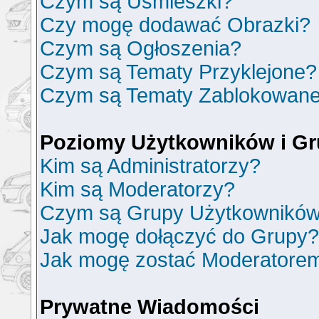
Czym są Uśmieszki?
Czy mogę dodawać Obrazki?
Czym są Ogłoszenia?
Czym są Tematy Przyklejone?
Czym są Tematy Zablokowan
Poziomy Użytkowników i G
Kim są Administratorzy?
Kim są Moderatorzy?
Czym są Grupy Użytkownikó
Jak mogę dołączyć do Grupy?
Jak mogę zostać Moderatore
Prywatne Wiadomości