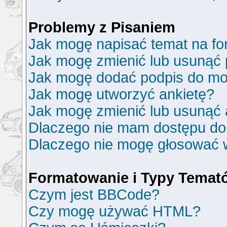
Problemy z Pisaniem
Jak mogę napisać temat na f
Jak mogę zmienić lub usunąć 
Jak mogę dodać podpis do mo
Jak mogę utworzyć ankietę?
Jak mogę zmienić lub usunąć 
Dlaczego nie mam dostępu do
Dlaczego nie mogę głosować 
Formatowanie i Typy Temat
Czym jest BBCode?
Czy mogę używać HTML?