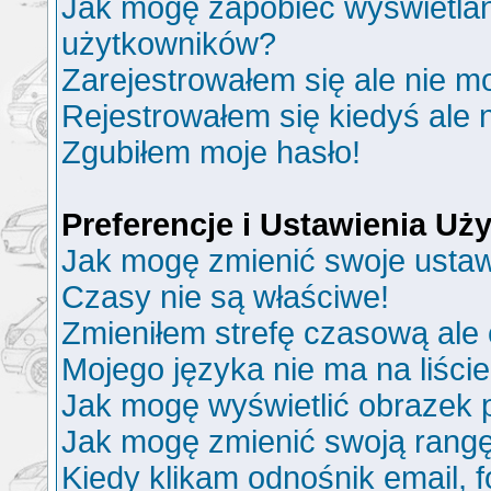
Jak mogę zapobiec wyświetlani
użytkowników?
Zarejestrowałem się ale nie m
Rejestrowałem się kiedyś ale 
Zgubiłem moje hasło!
Preferencje i Ustawienia U
Jak mogę zmienić swoje ustaw
Czasy nie są właściwe!
Zmieniłem strefę czasową ale 
Mojego języka nie ma na liście
Jak mogę wyświetlić obrazek
Jak mogę zmienić swoją rang
Kiedy klikam odnośnik email,