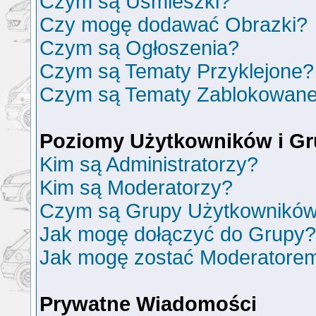
Czym są Uśmieszki?
Czy mogę dodawać Obrazki?
Czym są Ogłoszenia?
Czym są Tematy Przyklejone?
Czym są Tematy Zablokowan
Poziomy Użytkowników i G
Kim są Administratorzy?
Kim są Moderatorzy?
Czym są Grupy Użytkownikó
Jak mogę dołączyć do Grupy?
Jak mogę zostać Moderatore
Prywatne Wiadomości