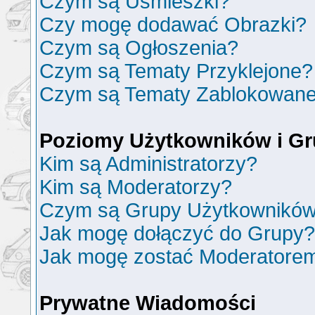
Czym są Uśmieszki?
Czy mogę dodawać Obrazki?
Czym są Ogłoszenia?
Czym są Tematy Przyklejone?
Czym są Tematy Zablokowan
Poziomy Użytkowników i G
Kim są Administratorzy?
Kim są Moderatorzy?
Czym są Grupy Użytkownikó
Jak mogę dołączyć do Grupy?
Jak mogę zostać Moderatore
Prywatne Wiadomości