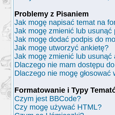
Problemy z Pisaniem
Jak mogę napisać temat na f
Jak mogę zmienić lub usunąć 
Jak mogę dodać podpis do mo
Jak mogę utworzyć ankietę?
Jak mogę zmienić lub usunąć 
Dlaczego nie mam dostępu do
Dlaczego nie mogę głosować 
Formatowanie i Typy Temat
Czym jest BBCode?
Czy mogę używać HTML?