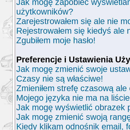
Jak mogę zapobiec wyświetlani
użytkowników?
Zarejestrowałem się ale nie m
Rejestrowałem się kiedyś ale 
Zgubiłem moje hasło!
Preferencje i Ustawienia U
Jak mogę zmienić swoje ustaw
Czasy nie są właściwe!
Zmieniłem strefę czasową ale 
Mojego języka nie ma na liście
Jak mogę wyświetlić obrazek
Jak mogę zmienić swoją rang
Kiedy klikam odnośnik email,