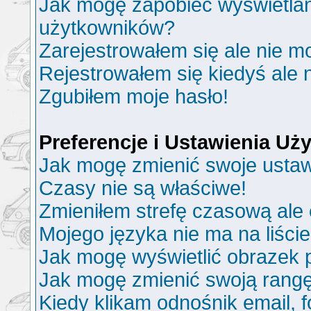
Jak mogę zapobiec wyświetlani
użytkowników?
Zarejestrowałem się ale nie m
Rejestrowałem się kiedyś ale 
Zgubiłem moje hasło!
Preferencje i Ustawienia U
Jak mogę zmienić swoje ustaw
Czasy nie są właściwe!
Zmieniłem strefę czasową ale 
Mojego języka nie ma na liście
Jak mogę wyświetlić obrazek
Jak mogę zmienić swoją rang
Kiedy klikam odnośnik email,