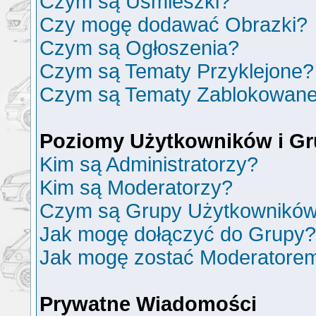
Czym są Uśmieszki?
Czy mogę dodawać Obrazki?
Czym są Ogłoszenia?
Czym są Tematy Przyklejone?
Czym są Tematy Zablokowan
Poziomy Użytkowników i G
Kim są Administratorzy?
Kim są Moderatorzy?
Czym są Grupy Użytkownikó
Jak mogę dołączyć do Grupy?
Jak mogę zostać Moderatore
Prywatne Wiadomości