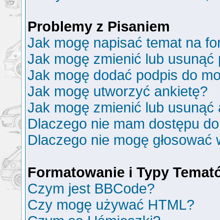
Problemy z Pisaniem
Jak mogę napisać temat na f
Jak mogę zmienić lub usunąć 
Jak mogę dodać podpis do mo
Jak mogę utworzyć ankietę?
Jak mogę zmienić lub usunąć 
Dlaczego nie mam dostępu do
Dlaczego nie mogę głosować 
Formatowanie i Typy Temat
Czym jest BBCode?
Czy mogę używać HTML?