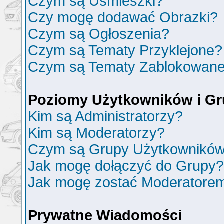
Czym są Uśmieszki?
Czy mogę dodawać Obrazki?
Czym są Ogłoszenia?
Czym są Tematy Przyklejone?
Czym są Tematy Zablokowan
Poziomy Użytkowników i G
Kim są Administratorzy?
Kim są Moderatorzy?
Czym są Grupy Użytkownikó
Jak mogę dołączyć do Grupy?
Jak mogę zostać Moderatore
Prywatne Wiadomości