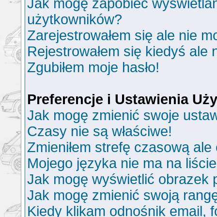
Jak mogę zapobiec wyświetlani
użytkowników?
Zarejestrowałem się ale nie m
Rejestrowałem się kiedyś ale 
Zgubiłem moje hasło!
Preferencje i Ustawienia U
Jak mogę zmienić swoje ustaw
Czasy nie są właściwe!
Zmieniłem strefę czasową ale 
Mojego języka nie ma na liście
Jak mogę wyświetlić obrazek
Jak mogę zmienić swoją rang
Kiedy klikam odnośnik email,