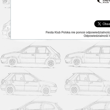
Fiesta Klub Polska nie ponosi odpowiedzialnośc
Odpowiedzialność ta