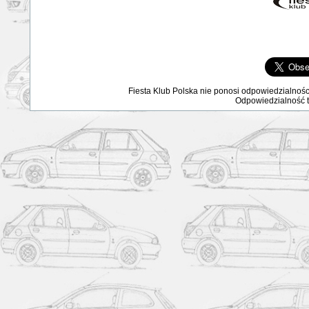
Fiesta Klub Polska nie ponosi odpowiedzialnośc
Odpowiedzialność ta