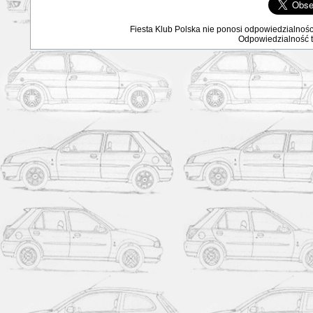
Fiesta Klub Polska nie ponosi odpowiedzialnośc
Odpowiedzialność ta