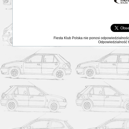
Fiesta Klub Polska nie ponosi odpowiedzialnośc
Odpowiedzialność ta